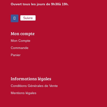
Ouvert tous les jours de 9h30à 19h.
Suivre
Mon compte
Mon Compte
Commande
Panier
Informations légales
Conditions Générales de Vente
Mentions légales