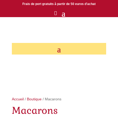
Frais de port gratuits à partir de 50 euros d'achat
Accueil
/
Boutique
/ Macarons
Macarons