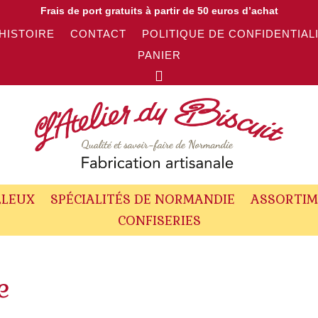
Frais de port gratuits à partir de 50 euros d’achat
HISTOIRE
CONTACT
POLITIQUE DE CONFIDENTIAL
PANIER
LLEUX
SPÉCIALITÉS DE NORMANDIE
ASSORTIM
CONFISERIES
e