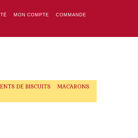
ITÉ
MON COMPTE
COMMANDE
ENTS DE BISCUITS
MACARONS