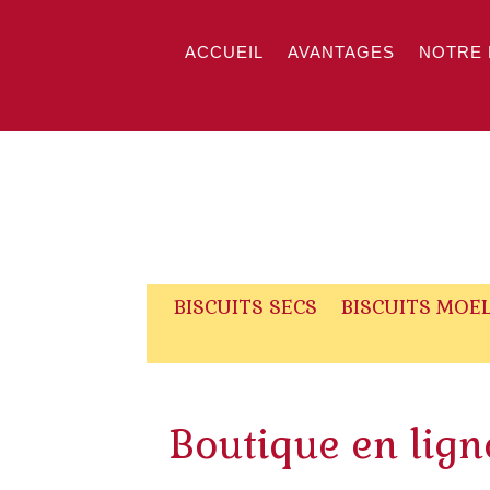
ACCUEIL
AVANTAGES
NOTRE 
BISCUITS SECS
BISCUITS MOE
Boutique en lign