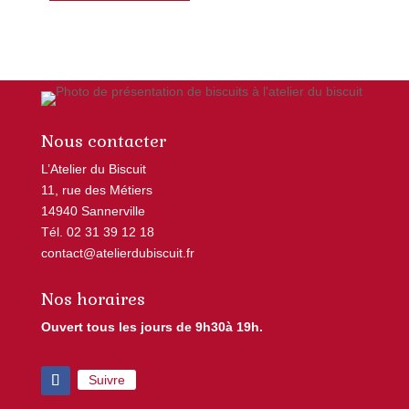
Nous contacter
L’Atelier du Biscuit
11, rue des Métiers
14940 Sannerville
Tél. 02 31 39 12 18
contact@atelierdubiscuit.fr
Nos horaires
Ouvert tous les jours de 9h30à 19h.
Suivre