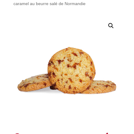
caramel au beurre salé de Normandie