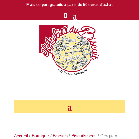
Frais de port gratuits à partir de 50 euros d'achat
Accueil
/
Boutique
/
Biscuits
/
Biscuits secs
/ Croquant